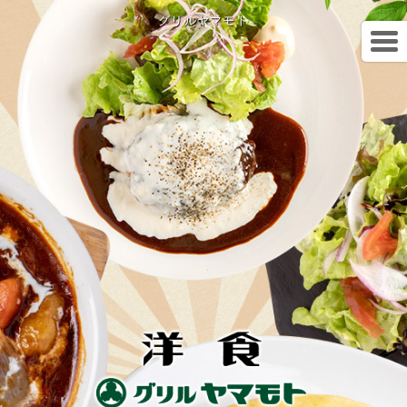
グリルヤマモト