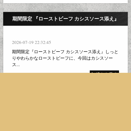
期間限定 『ローストビーフ カシスソース添え』
2026-07-19 22:32:45
期間限定『ローストビーフ カシスソース添え』しっと
りやわらかなローストビーフに、今回はカシスソー
ス...
続きを見る
期間限定デザート『自家製ティラミス』
2026-07-19 22:32:02