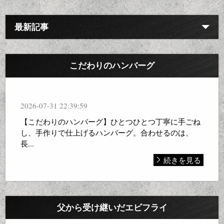
最新記事
こだわりのハンバーグ
2026-07-31 22:39:59
【こだわりのハンバーグ】ひとつひとつ丁寧に手ごね
し、手作りで仕上げるハンバーグ。合わせるのは、
長...
続きを見る
父から受け継いだエビフライ