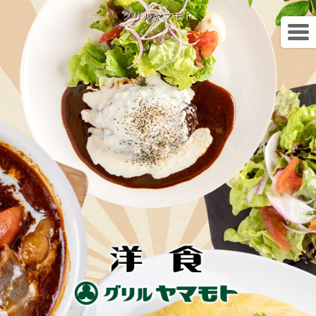
グリルヤマモト