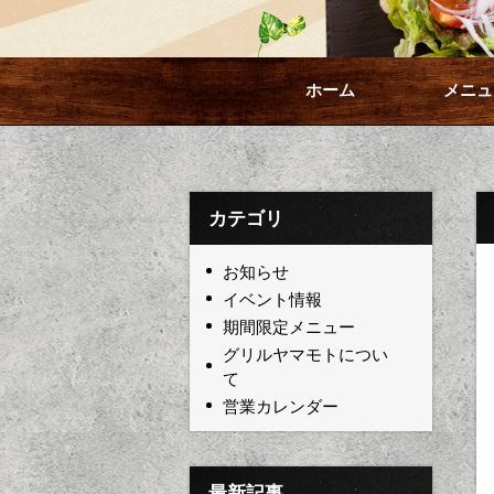
ホーム
メニュ
カテゴリ
お知らせ
イベント情報
期間限定メニュー
グリルヤマモトについ
て
営業カレンダー
最新記事