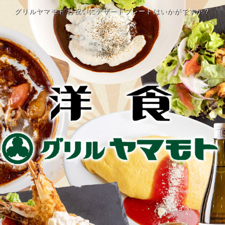
グリルヤマモト お祝いにデザートプレートはいかがですか？