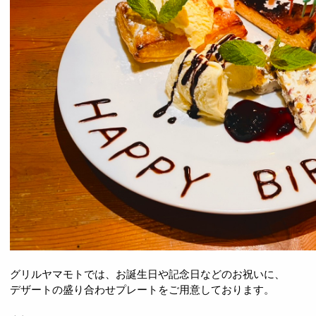
グリルヤマモトでは、お誕生日や記念日などのお祝いに、
デザートの盛り合わせプレートをご用意しております。