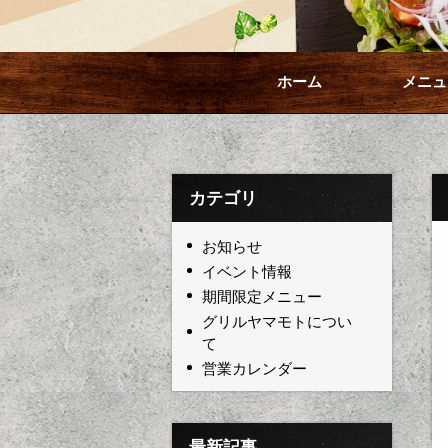
ホーム
メニュ
カテゴリ
お知らせ
イベント情報
期間限定メニュー
グリルヤマモトについ
て
営業カレンダー
最新記事