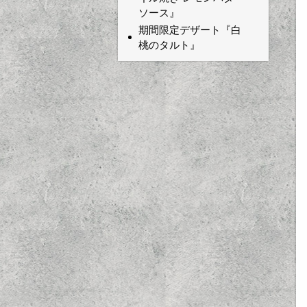
ソース』
期間限定デザート『白
桃のタルト』