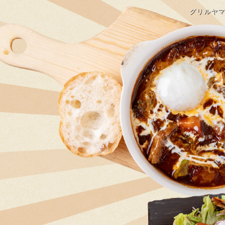
グリルヤマ