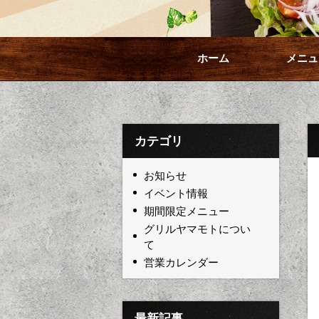
ホーム
メニュ
カテゴリ
お知らせ
イベント情報
期間限定メニュー
グリルヤマモトについ
て
営業カレンダー
最新記事