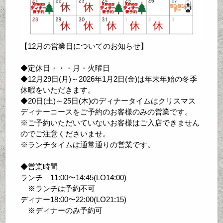
【12月の営業日についてのお知らせ】
◆定休日・・・月・火曜日
◆12月29日(月)～2026年1月2日(金)は年末年始の冬季
休暇をいただきます。
◆20日(土)～25日(木)のディナータイムはクリスマス
ディナーコースをご予約のお客様のみの営業です。
※ご予約いただいていないお客様はご入店できません
のでご注意くださいませ。
※ランチタイムは通常通りの営業です。
◆営業時間
ランチ 11:00〜14:45(LO14:00)
※ランチは予約不可
ディナー18:00〜22:00(LO21:15)
※ディナーのみ予約可