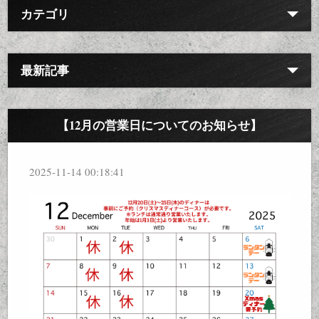
カテゴリ
最新記事
【12月の営業日についてのお知らせ】
2025-11-14 00:18:41