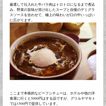
厳選して仕入れた牛バラ肉はトロトロになるまで煮込
み、野菜の旨味が溶け出したスープと自慢のデミグラ
スソースを合わせて、極上の味わいが口の中いっぱい
に広がります。
ここまで本格的なビーフシチューは、ホテルや他の洋
食屋に行くと5000円はする品ですが、グリルヤマモト
では1500円で提供しています。