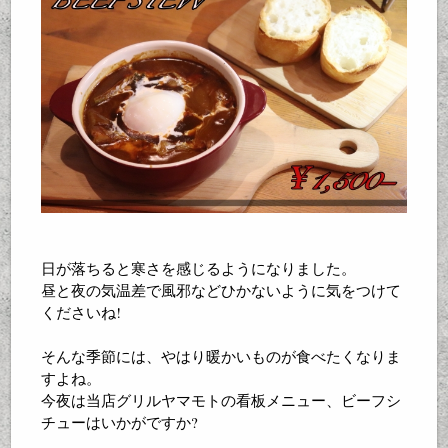
日が落ちると寒さを感じるようになりました。
昼と夜の気温差で風邪などひかないように気をつけて
くださいね!
そんな季節には、やはり暖かいものが食べたくなりま
すよね。
今夜は当店グリルヤマモトの看板メニュー、ビーフシ
チューはいかがですか?