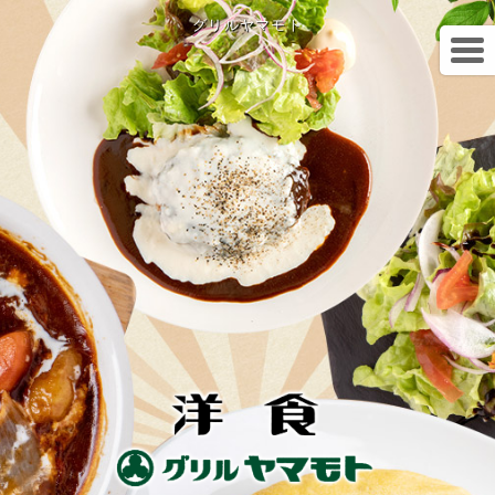
グリルヤマモト